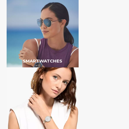
SMARTWATCHES