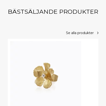
BÄSTSÄLJANDE PRODUKTER
Se alla produkter