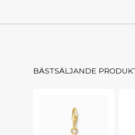
BÄSTSÄLJANDE PRODUK