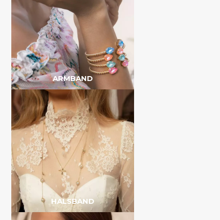
ARMBAND
HALSBAND