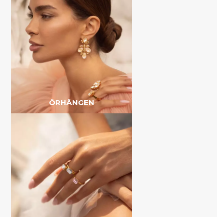
ÖRHÄNGEN