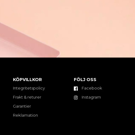
KÖPVILLKOR
FÖLJ OSS
Integritetspolicy
Facebook
Frakt & returer
Instagram
Garantier
Reklamation