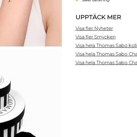
UPPTÄCK MER
Visa fler Nyheter
Visa fler Smycken
Visa hela Thomas Sabo kol
Visa hela Thomas Sabo Cha
Visa hela Thomas Sabo Cha