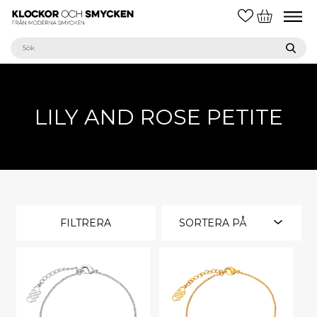
LILY AND ROSE PETITE
FILTRERA
SORTERA PÅ