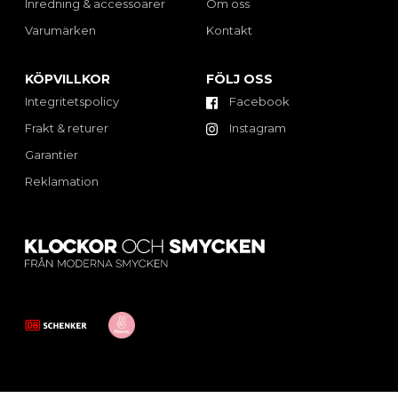
Inredning & accessoarer
Om oss
Varumärken
Kontakt
KÖPVILLKOR
FÖLJ OSS
Integritetspolicy
Facebook
Frakt & returer
Instagram
Garantier
Reklamation