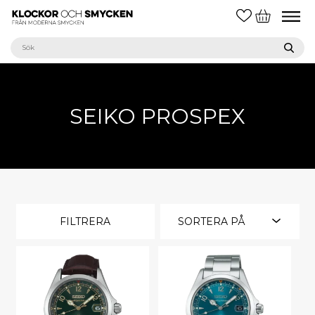
SEIKO PROSPEX
FILTRERA
SORTERA PÅ