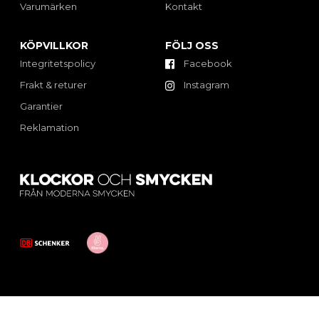
Varumärken
Kontakt
KÖPVILLKOR
FÖLJ OSS
Integritetspolicy
Facebook
Frakt & returer
Instagram
Garantier
Reklamation