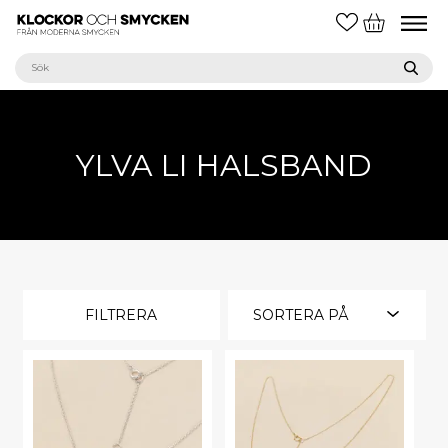
YLVA LI HALSBAND
FILTRERA
SORTERA PÅ