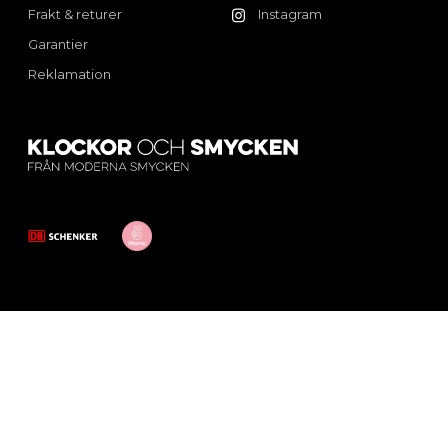
Frakt & returer
Instagram
Garantier
Reklamation