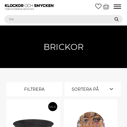
BRICKOR
FILTRERA
SORTERA PÅ
SALE