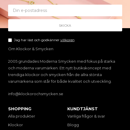
Jag har läst och godkänner
villkoren
Om Klockor & Smycken
2005 grundades Moderna Smycken med fokus på starka
och moderna varumärken. Ett nytt butikskoncept med
trendiga klockor och smycken från de allra största
varumärkena som står för både kvalitet och utveckling.
info@klockorochsmycken.se
SHOPPING
KUNDTJÄNST
Alla produkter
Vanliga frågor & svar
Klockor
Blogg