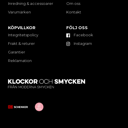
Inredning & accessoarer
Om oss
Varumärken
Kontakt
KÖPVILLKOR
FÖLJ OSS
Integritetspolicy
Facebook
Frakt & returer
Instagram
Garantier
Reklamation