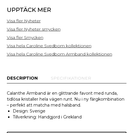
UPPTÄCK MER
Visa fler Nyheter
Visa fler Nyheter smycken
Visa fler Smycken
Visa hela Caroline Svedbom kollektionen
Visa hela Caroline Svedbom Armband kollektionen
DESCRIPTION
SPECIFIKATIONER
Calanthe Armband är en glittrande favorit med runda,
tidlösa kristaller hela vägen runt. Nu i ny färgkombination
– perfekt att matcha med halsband.
Design: Sverige
Tillverkning: Handgjord i Grekland