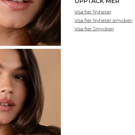
UPPTÄCK MER
Visa fler Nyheter
Visa fler Nyheter smycken
Visa fler Smycken