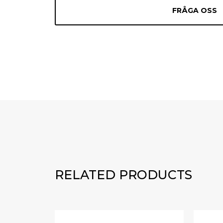
FRÅGA OSS
RELATED PRODUCTS