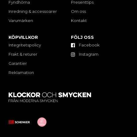
Fyndhörna
Presenttips
Inredning & accessoarer
Om oss
Varumärken
Kontakt
KÖPVILLKOR
FÖLJ OSS
Integritetspolicy
Facebook
Frakt & returer
Instagram
Garantier
Reklamation