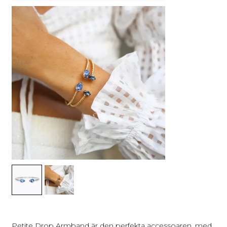
Petite Drop Armband är den perfekta accessoaren, med