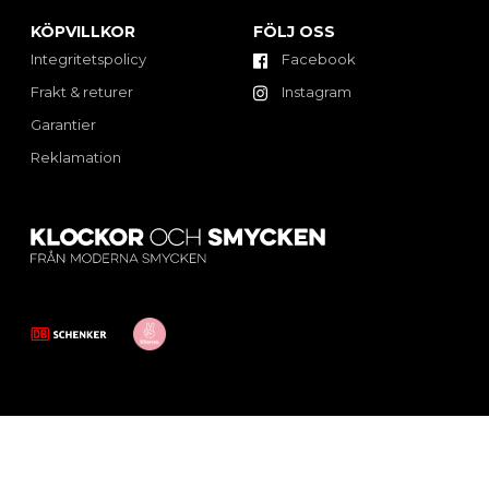
KÖPVILLKOR
FÖLJ OSS
Integritetspolicy
Facebook
Frakt & returer
Instagram
Garantier
Reklamation