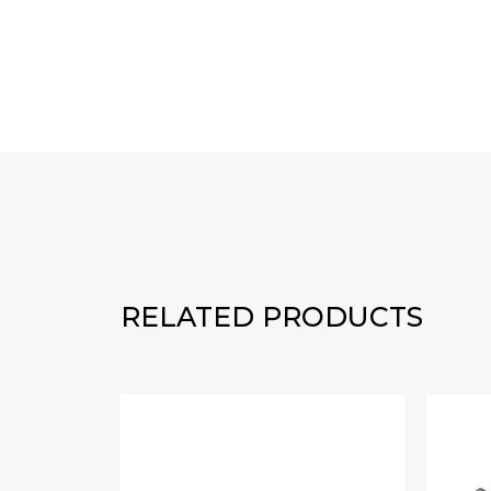
RELATED PRODUCTS