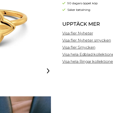
90 dagars öppet köp
Säker betalning
UPPTÄCK MER
Visa fler Nyheter
Visa fler Nyheter smycken
Visa fler Smycken
Visa hela Edblad kollektion
Visa hela Ringar kollektion