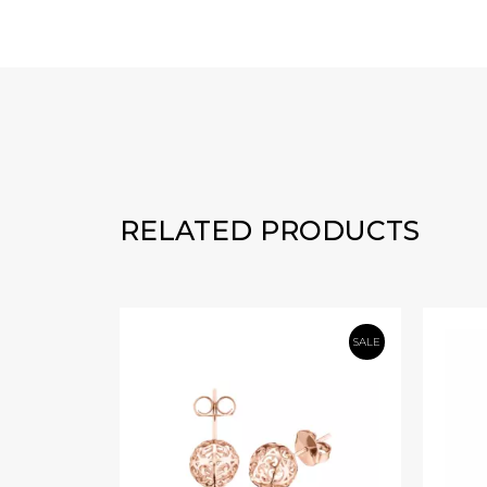
RELATED PRODUCTS
SALE