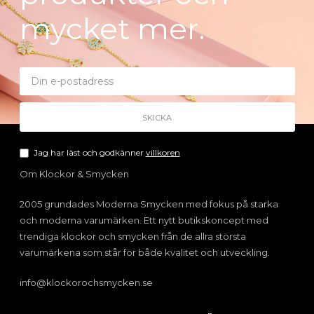
mycket mer.
Jag har läst och godkänner
villkoren
Om Klockor & Smycken
2005 grundades Moderna Smycken med fokus på starka
och moderna varumärken. Ett nytt butikskoncept med
trendiga klockor och smycken från de allra största
varumärkena som står för både kvalitet och utveckling.
info@klockorochsmycken.se