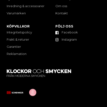
Inredning & accessoarer
Om oss
Varumärken
Kontakt
KÖPVILLKOR
FÖLJ OSS
Integritetspolicy
Facebook
Frakt & returer
Instagram
Garantier
Reklamation