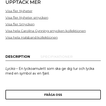
UPPTÄCK MER
Visa fler Nyheter
Visa fler Nyheter smycken
Visa fler Smycken
Visa hela Carolina Gynning smycken kollektionen
Visa hela Halsband kollektionen
DESCRIPTION
SPECIFIKATIONER
Lycka
– En lyckoamulett som ska ge dig tur och lycka
med en symbol av en fjäril.
FRÅGA OSS