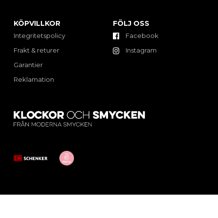
KÖPVILLKOR
FÖLJ OSS
Integritetspolicy
Facebook
Frakt & returer
Instagram
Garantier
Reklamation