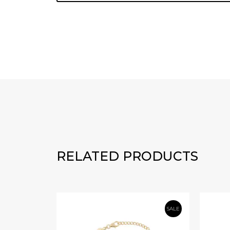
RELATED PRODUCTS
SALE