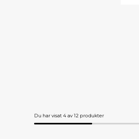
Du har visat
4
av 12 produkter