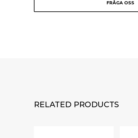
FRÅGA OSS
RELATED PRODUCTS