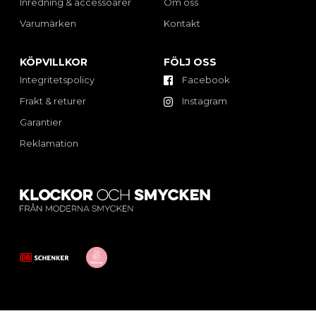
Inredning & accessoarer
Om oss
Varumärken
Kontakt
KÖPVILLKOR
FÖLJ OSS
Integritetspolicy
Facebook
Frakt & returer
Instagram
Garantier
Reklamation