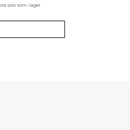
bra solo som i lager.