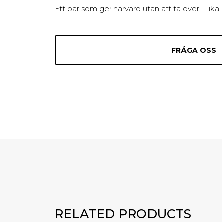
Ett par som ger närvaro utan att ta över – lika 
FRÅGA OSS
RELATED PRODUCTS