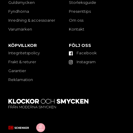
Guldsmycken
Storleksguide
Fyndhörna
Presenttips
Inredning & accessoarer
Om oss
Varumärken
Kontakt
KÖPVILLKOR
FÖLJ OSS
Integritetspolicy
Facebook
Frakt & returer
Instagram
Garantier
Reklamation