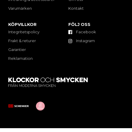
Varumärken
Kontakt
KÖPVILLKOR
FÖLJ OSS
Integritetspolicy
Facebook
Frakt & returer
Instagram
Garantier
Reklamation