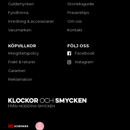
Guldsmycken
Storleksguide
Fyndhörna
Presenttips
Inredning & accessoarer
Om oss
Varumärken
Kontakt
KÖPVILLKOR
FÖLJ OSS
Integritetspolicy
Facebook
Frakt & returer
Instagram
Garantier
Reklamation