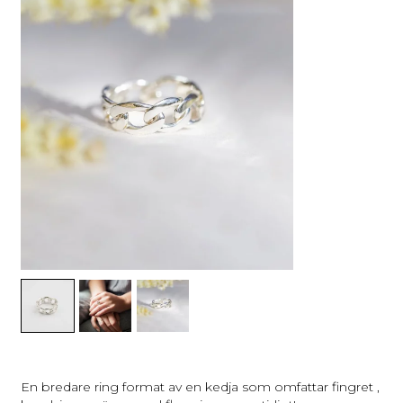
En bredare ring format av en kedja som omfattar fingret ,