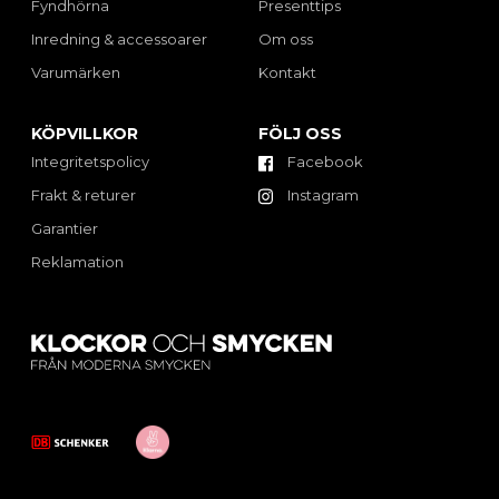
Fyndhörna
Presenttips
Inredning & accessoarer
Om oss
Varumärken
Kontakt
KÖPVILLKOR
FÖLJ OSS
Integritetspolicy
Facebook
Frakt & returer
Instagram
Garantier
Reklamation