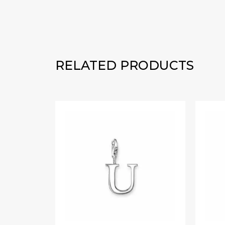
RELATED PRODUCTS