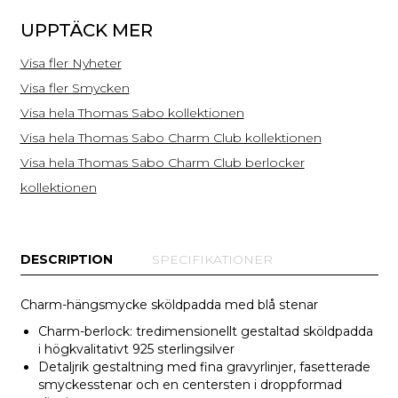
UPPTÄCK MER
Visa fler Nyheter
Visa fler Smycken
Visa hela Thomas Sabo kollektionen
Visa hela Thomas Sabo Charm Club kollektionen
Visa hela Thomas Sabo Charm Club berlocker
kollektionen
DESCRIPTION
SPECIFIKATIONER
Charm-hängsmycke sköldpadda med blå stenar
Charm-berlock: tredimensionellt gestaltad sköldpadda
i högkvalitativt 925 sterlingsilver
Detaljrik gestaltning med fina gravyrlinjer, fasetterade
smyckesstenar och en centersten i droppformad