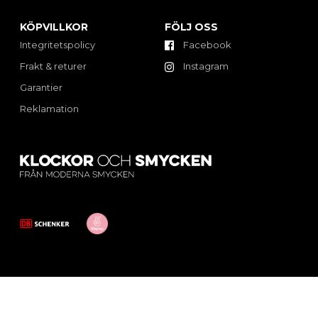
KÖPVILLKOR
FÖLJ OSS
Integritetspolicy
Facebook
Frakt & returer
Instagram
Garantier
Reklamation