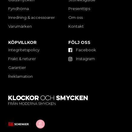
Fyndhörna
Presenttips
Inredning & accessoarer
Om oss
Varumärken
Kontakt
KÖPVILLKOR
FÖLJ OSS
Integritetspolicy
Facebook
Frakt & returer
Instagram
Garantier
Reklamation