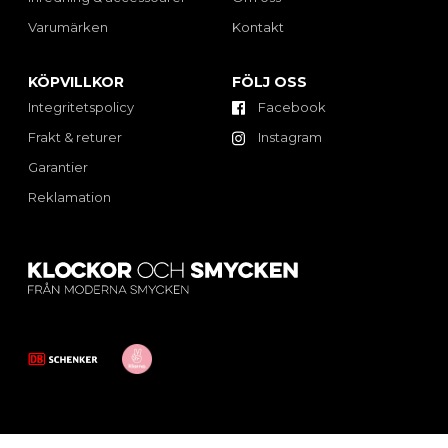
Varumärken
Kontakt
KÖPVILLKOR
FÖLJ OSS
Integritetspolicy
Facebook
Frakt & returer
Instagram
Garantier
Reklamation