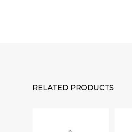
RELATED PRODUCTS