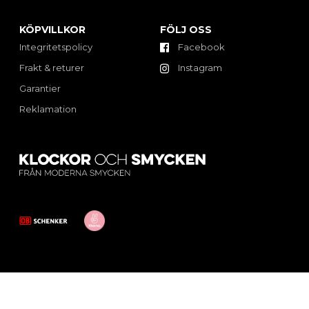
KÖPVILLKOR
FÖLJ OSS
Integritetspolicy
Facebook
Frakt & returer
Instagram
Garantier
Reklamation