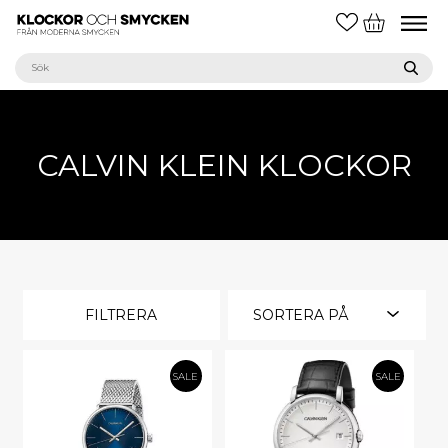
CALVIN KLEIN KLOCKOR
FILTRERA
SORTERA PÅ
SALE
SALE