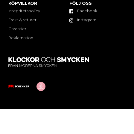
KÖPVILLKOR
FÖLJ OSS
Integritetspolicy
Facebook
Frakt & returer
Instagram
Garantier
Reklamation