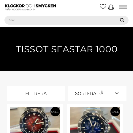
TISSOT SEASTAR 1000
FILTRERA
SORTERA PÅ
SALE
SALE