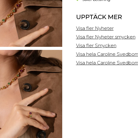
UPPTÄCK MER
Visa fler Nyheter
Visa fler Nyheter smycken
Visa fler Smycken
Visa hela Caroline Svedbom
Visa hela Caroline Svedbo