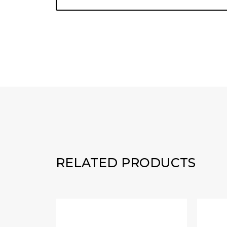
RELATED PRODUCTS