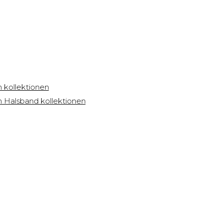
 kollektionen
m Halsband kollektionen