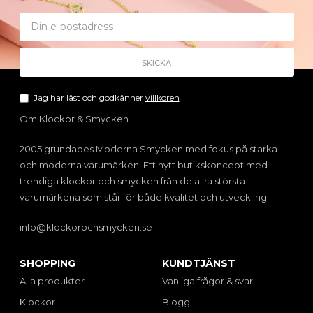
Jag har läst och godkänner
villkoren
Om Klockor & Smycken
2005 grundades Moderna Smycken med fokus på starka
och moderna varumärken. Ett nytt butikskoncept med
trendiga klockor och smycken från de allra största
varumärkena som står för både kvalitet och utveckling.
info@klockorochsmycken.se
SHOPPING
KUNDTJÄNST
Alla produkter
Vanliga frågor & svar
Klockor
Blogg