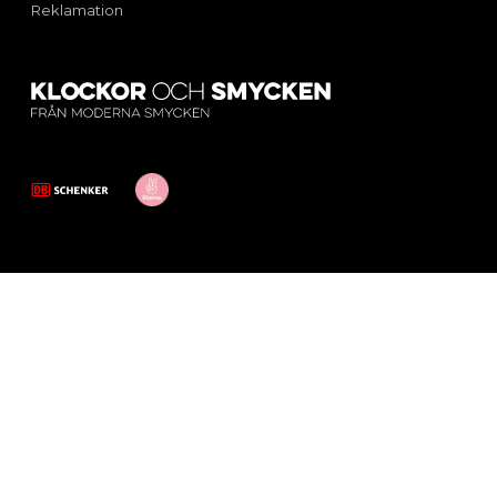
Reklamation