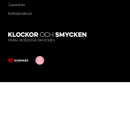
Garantier
Reklamation