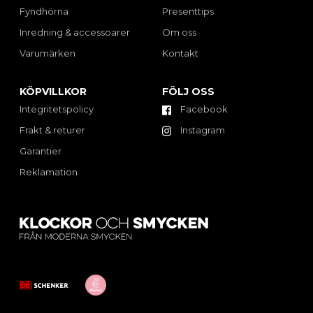
Fyndhörna
Presenttips
Inredning & accessoarer
Om oss
Varumärken
Kontakt
KÖPVILLKOR
FÖLJ OSS
Integritetspolicy
Facebook
Frakt & returer
Instagram
Garantier
Reklamation