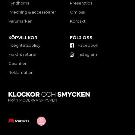
Fyndhörna
Presenttips
Inredning & accessoarer
Om oss
Varumärken
Kontakt
KÖPVILLKOR
FÖLJ OSS
Integritetspolicy
Facebook
Frakt & returer
Instagram
Garantier
Reklamation