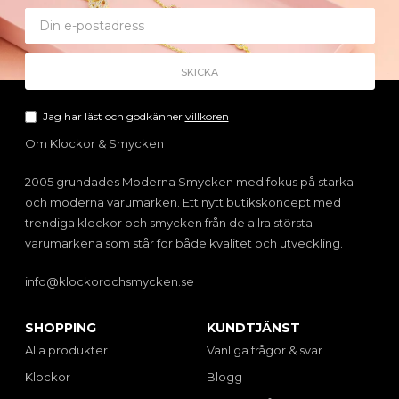
Jag har läst och godkänner
villkoren
Om Klockor & Smycken
2005 grundades Moderna Smycken med fokus på starka
och moderna varumärken. Ett nytt butikskoncept med
trendiga klockor och smycken från de allra största
varumärkena som står för både kvalitet och utveckling.
info@klockorochsmycken.se
SHOPPING
KUNDTJÄNST
Alla produkter
Vanliga frågor & svar
Klockor
Blogg