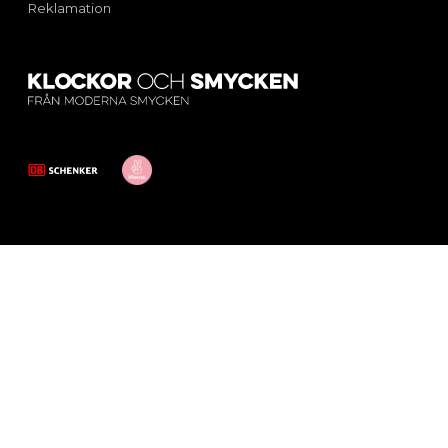
Reklamation