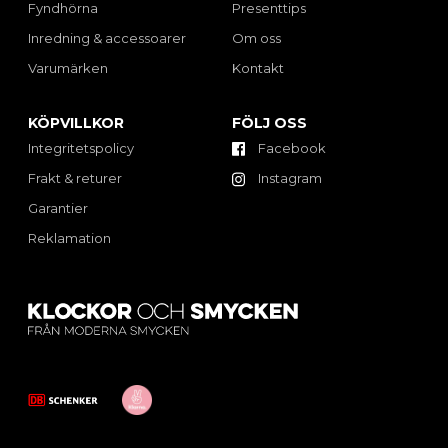
Fyndhörna
Presenttips
Inredning & accessoarer
Om oss
Varumärken
Kontakt
KÖPVILLKOR
FÖLJ OSS
Integritetspolicy
Facebook
Frakt & returer
Instagram
Garantier
Reklamation