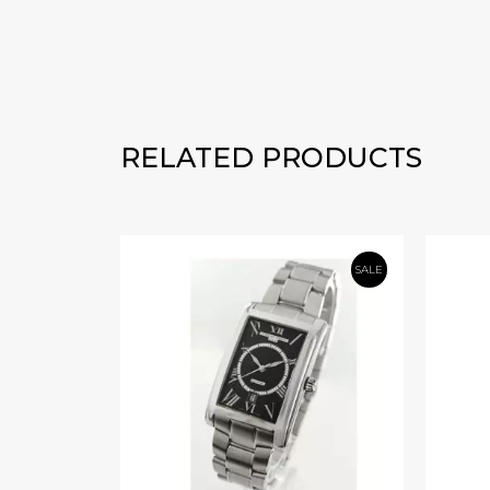
RELATED PRODUCTS
SALE