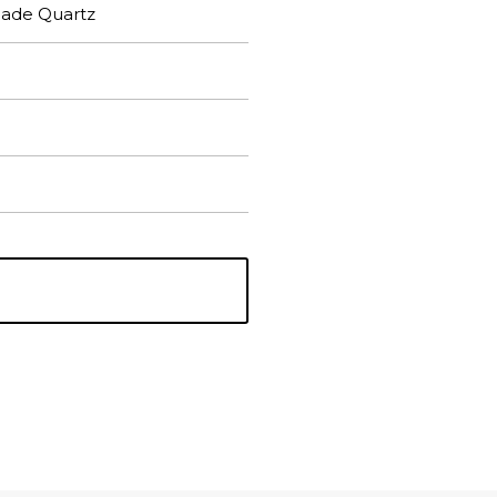
Made Quartz